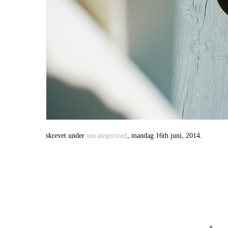
skrevet under
uncategorized
, mandag 16th juni, 2014.