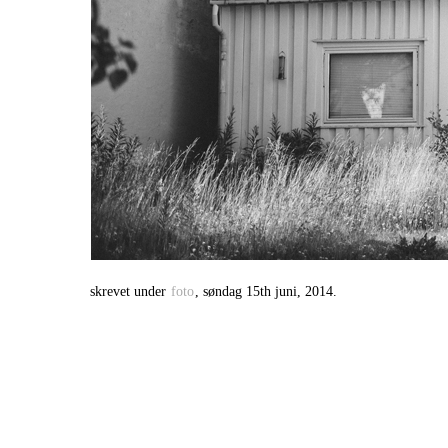
skrevet under
foto
, søndag 15th juni, 2014.