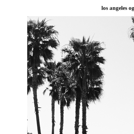
los angeles o