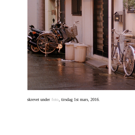
skrevet under
foto
, tirsdag 1st mars, 2016.