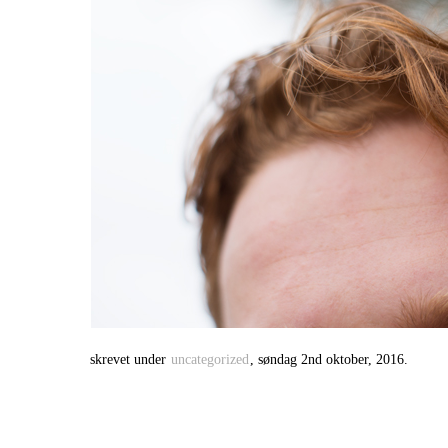
skrevet under
uncategorized
, søndag 2nd oktober, 2016.