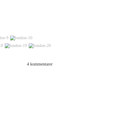
4 kommentarer