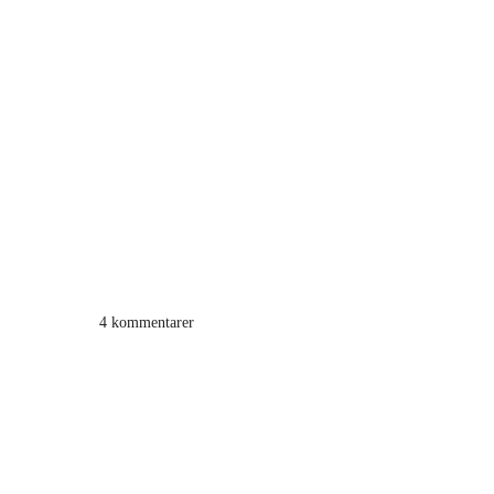
4 kommentarer