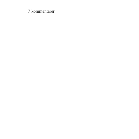
7 kommentarer